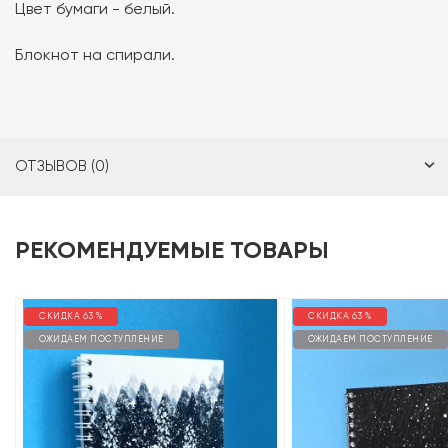
Цвет бумаги - белый.
Блокнот на спирали.
ОТЗЫВОВ (0)
РЕКОМЕНДУЕМЫЕ ТОВАРЫ
СКИДКА 63 %
СКИДКА 63 %
ОЖИДАЕМ ПОСТУПЛЕНИЕ
ОЖИДАЕМ ПОСТУПЛЕНИЕ