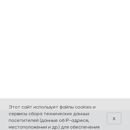
Этот сайт использует файлы cookies и
сервисы сбора технических данных
x
посетителей (данные об IP-адресе,
О МАГАЗИНЕ
КАТАЛОГ
местоположении и др.) для обеспечения