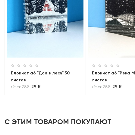
Блокнот а6 "Дом в лесу" 50
Блокнот а6 "Река М
листов
листов
29 ₽
29 ₽
Цена: 79 ₽
Цена: 79 ₽
С ЭТИМ ТОВАРОМ ПОКУПАЮТ