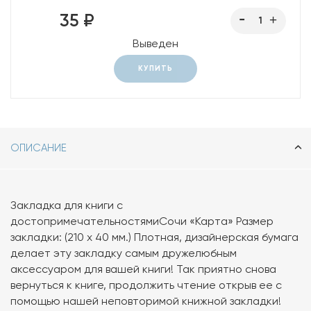
35 ₽
Выведен
КУПИТЬ
ОПИСАНИЕ
Закладка для книги с
достопримечательностямиСочи «Карта» Размер
закладки: (210 х 40 мм.) Плотная, дизайнерская бумага
делает эту закладку самым дружелюбным
аксессуаром для вашей книги! Так приятно снова
вернуться к книге, продолжить чтение открыв ее с
помощью нашей неповторимой книжной закладки!