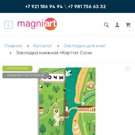
+7 921 186 94 94
\
+7 981 756 6З З2
Главная
Каталог
Закладки для книг
Закладка книжная «Карта» Сочи
ПОПУЛЯРНЫЙ
ОЖИДАЕМ ПОСТУПЛЕНИЕ