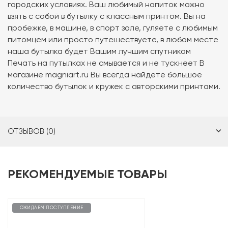
городских условиях. Ваш любимый напиток можно
взять с собой в бутылку с классным принтом. Вы на
пробежке, в машине, в спорт зале, гуляете с любимым
питомцем или просто путешествуете, в любом месте
наша бутылка будет Вашим лучшим спутником
Печать на путылках не смывается и не тускнеет В
магазине magniart.ru Вы всегда найдете большое
количество бутылок и кружек с авторскими принтами.
ОТЗЫВОВ (0)
РЕКОМЕНДУЕМЫЕ ТОВАРЫ
ОЖИДАЕМ ПОСТУПЛЕНИЕ