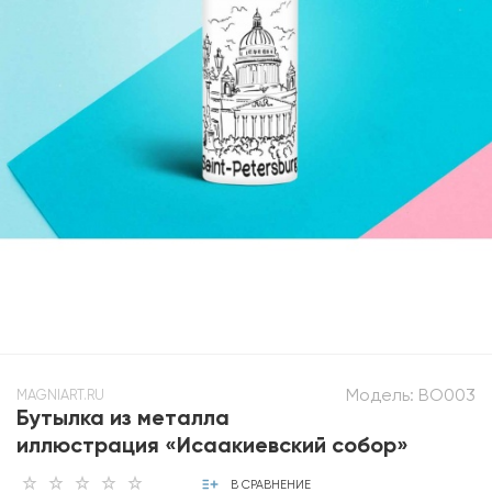
Модель:
BO003
MAGNIART.RU
Бутылка из металла
иллюстрация «Исаакиевский собор»
В СРАВНЕНИЕ