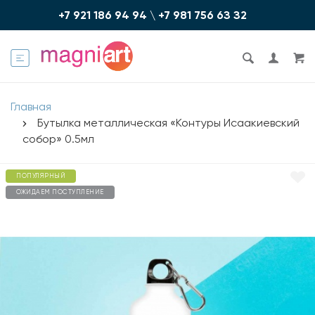
+7 921 186 94 94
\
+7 981 756 6З З2
Главная
Бутылка металлическая «Контуры Исаакиевский
собор» 0.5мл
ПОПУЛЯРНЫЙ
ОЖИДАЕМ ПОСТУПЛЕНИЕ