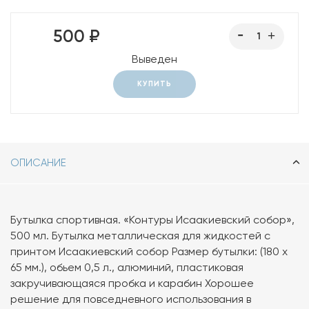
500 ₽
Выведен
КУПИТЬ
ОПИСАНИЕ
Бутылка спортивная. «Контуры Исаакиевский собор»,
500 мл. Бутылка металлическая для жидкостей с
принтом Исаакиевский собор Размер бутылки: (180 х
65 мм.), обьем 0,5 л., алюминий, пластиковая
закручивающаяся пробка и карабин Хорошее
решение для повседневного использования в