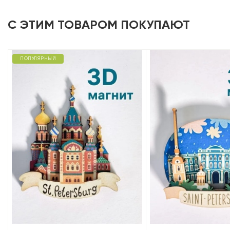
С ЭТИМ ТОВАРОМ ПОКУПАЮТ
ПОПУЛЯРНЫЙ