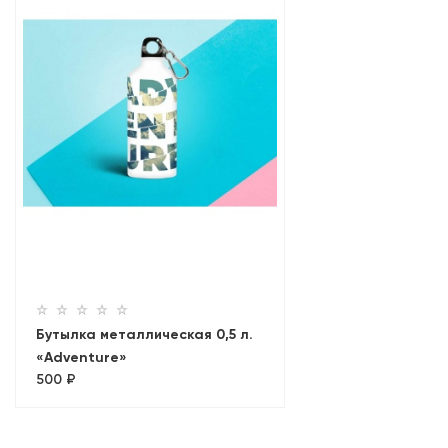
Бутылка металлическая 0,5 л.
«Adventure»
500 ₽