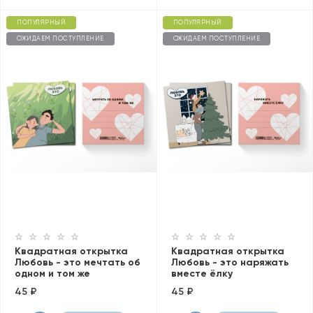
ПОПУЛЯРНЫЙ
ПОПУЛЯРНЫЙ
ОЖИДАЕМ ПОСТУПЛЕНИЕ
ОЖИДАЕМ ПОСТУПЛЕНИЕ
Квадратная открытка
Квадратная открытка
Любовь - это мечтать об
Любовь - это наряжать
одном и том же
вместе ёлку
45 ₽
45 ₽