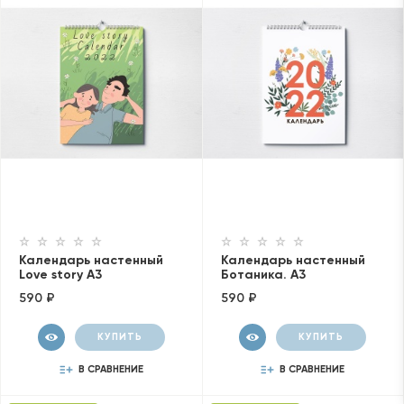
Календарь настенный
Календарь настенный
Love story A3
Ботаника. А3
590 ₽
590 ₽
КУПИТЬ
КУПИТЬ
В СРАВНЕНИЕ
В СРАВНЕНИЕ