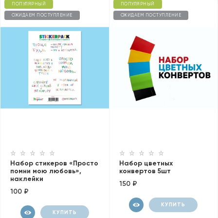
ПОПУЛЯРНЫЙ
ПОПУЛЯРНЫЙ
ОЖИДАЕМ ПОСТУПЛЕНИЕ
ОЖИДАЕМ ПОСТУПЛЕНИЕ
Набор стикеров «Просто
Набор цветных
помни мою любовь»,
конвертов 5шт
наклейки
150 ₽
100 ₽
КУПИТЬ
КУПИТЬ