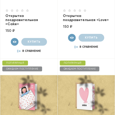
Открытка
Открытка
поздравительная
поздравительная «Love»
«Cake»
150 ₽
150 ₽
КУПИТЬ
КУПИТЬ
В СРАВНЕНИЕ
В СРАВНЕНИЕ
ПОПУЛЯРНЫЙ
ПОПУЛЯРНЫЙ
ОЖИДАЕМ ПОСТУПЛЕНИЕ
ОЖИДАЕМ ПОСТУПЛЕНИЕ