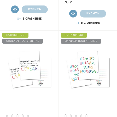
70 ₽
КУПИТЬ
КУПИТЬ
В СРАВНЕНИЕ
В СРАВНЕНИЕ
ПОПУЛЯРНЫЙ
ПОПУЛЯРНЫЙ
ОЖИДАЕМ ПОСТУПЛЕНИЕ
ОЖИДАЕМ ПОСТУПЛЕНИЕ