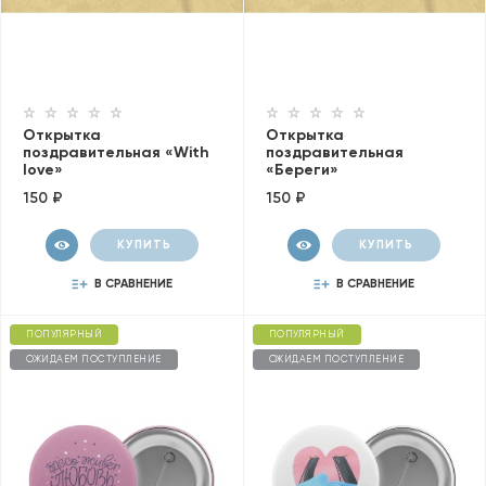
Открытка
Открытка
поздравительная «With
поздравительная
love»
«Береги»
150 ₽
150 ₽
КУПИТЬ
КУПИТЬ
В СРАВНЕНИЕ
В СРАВНЕНИЕ
ПОПУЛЯРНЫЙ
ПОПУЛЯРНЫЙ
ОЖИДАЕМ ПОСТУПЛЕНИЕ
ОЖИДАЕМ ПОСТУПЛЕНИЕ