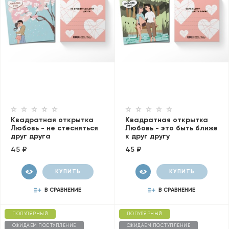
Квадратная открытка
Квадратная открытка
Любовь - не стесняться
Любовь - это быть ближе
друг друга
к друг другу
45 ₽
45 ₽
КУПИТЬ
КУПИТЬ
В СРАВНЕНИЕ
В СРАВНЕНИЕ
ПОПУЛЯРНЫЙ
ПОПУЛЯРНЫЙ
ОЖИДАЕМ ПОСТУПЛЕНИЕ
ОЖИДАЕМ ПОСТУПЛЕНИЕ