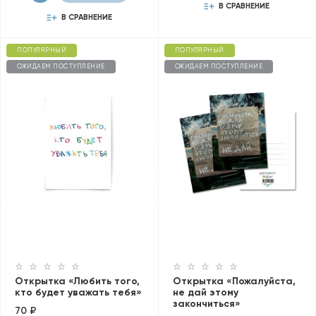
В СРАВНЕНИЕ
В СРАВНЕНИЕ
ПОПУЛЯРНЫЙ
ПОПУЛЯРНЫЙ
ОЖИДАЕМ ПОСТУПЛЕНИЕ
ОЖИДАЕМ ПОСТУПЛЕНИЕ
Открытка «Любить того,
Открытка «Пожалуйста,
кто будет уважать тебя»
не дай этому
закончиться»
70 ₽