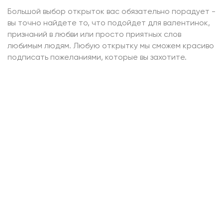
Большой выбор открыток вас обязательно порадует -
вы точно найдете то, что подойдет для валентинок,
признаний в любви или просто приятных слов
любимым людям. Любую открытку мы сможем красиво
подписать пожеланиями, которые вы захотите.