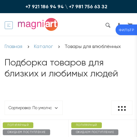
+7 921 186 94 94
\
+7 981 756 6З З2
ФИЛЬТР
Главная
Каталог
Товары для влюблённых
Подборка товаров для
близких и любимых людей
ПОПУЛЯРНЫЙ
ПОПУЛЯРНЫЙ
ОЖИДАЕМ ПОСТУПЛЕНИЕ
ОЖИДАЕМ ПОСТУПЛЕНИЕ