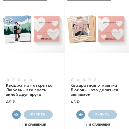
Квадратная открытка
Квадратная открытка
Любовь - это греть
Любовь - это делиться
зимой друг друга
винишком
45 ₽
45 ₽
КУПИТЬ
КУПИТЬ
В СРАВНЕНИЕ
В СРАВНЕНИЕ