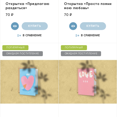
Открытка «Предлагаю
Открытка «Просто помни
раздеться»
мою любовь»
70 ₽
70 ₽
КУПИТЬ
КУПИТЬ
В СРАВНЕНИЕ
В СРАВНЕНИЕ
ПОПУЛЯРНЫЙ
ПОПУЛЯРНЫЙ
ОЖИДАЕМ ПОСТУПЛЕНИЕ
ОЖИДАЕМ ПОСТУПЛЕНИЕ