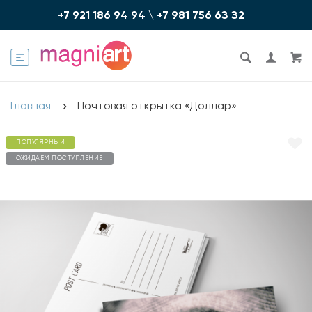
+7 921 186 94 94
\
+7 981 756 6З З2
Главная
Почтовая открытка «Доллар»
ПОПУЛЯРНЫЙ
ОЖИДАЕМ ПОСТУПЛЕНИЕ