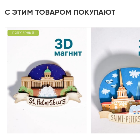
С ЭТИМ ТОВАРОМ ПОКУПАЮТ
ПОПУЛЯРНЫЙ