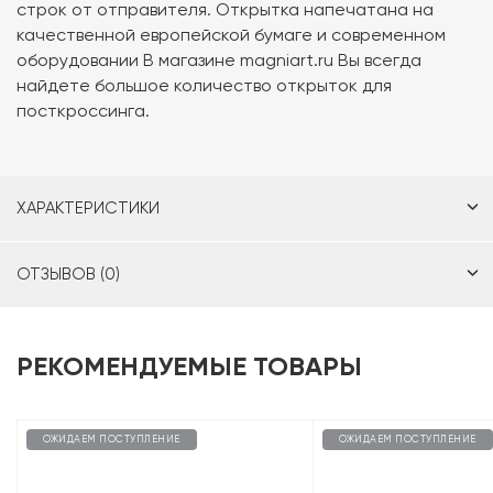
строк от отправителя. Открытка напечатана на
качественной европейской бумаге и современном
оборудовании В магазине magniart.ru Вы всегда
найдете большое количество открыток для
посткроссинга.
ХАРАКТЕРИСТИКИ
ОТЗЫВОВ (0)
РЕКОМЕНДУЕМЫЕ ТОВАРЫ
ОЖИДАЕМ ПОСТУПЛЕНИЕ
ОЖИДАЕМ ПОСТУПЛЕНИЕ