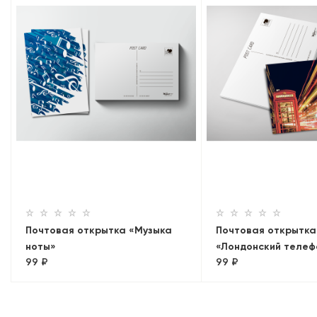
Почтовая открытка «Музыка
Почтовая открытка
ноты»
«Лондонский телеф
99 ₽
99 ₽