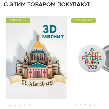
С ЭТИМ ТОВАРОМ ПОКУПАЮТ
ПОПУЛЯРНЫЙ
ПОПУЛЯРНЫЙ