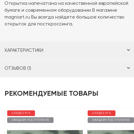
Открытка напечатана на качественной европейской
бумаге и современном оборудовании В магазине
magniart.ru Вы всегда найдете большое количество
открыток для посткроссинга.
ХАРАКТЕРИСТИКИ
ОТЗЫВОВ (1)
РЕКОМЕНДУЕМЫЕ ТОВАРЫ
СКИДКА 91 %
СКИДКА 91 %
ОЖИДАЕМ ПОСТУПЛЕНИЕ
ОЖИДАЕМ ПОСТУПЛЕНИЕ