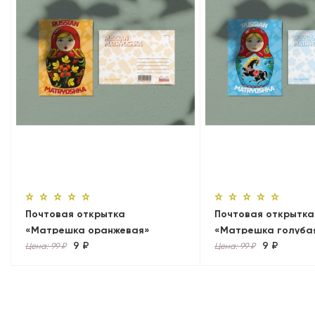
Почтовая открытка
Почтовая открытка
«Матрешка оранжевая»
«Матрешка голуба
9 ₽
9 ₽
Цена: 99 ₽
Цена: 99 ₽