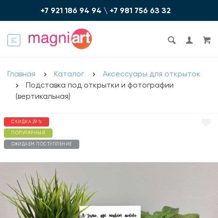
+7 921 186 94 94
\
+7 981 756 6З З2
Главная
Каталог
Аксессуары для открыток
Подставка под открытки и фотографии
(вертикальная)
СКИДКА 29 %
ПОПУЛЯРНЫЙ
ОЖИДАЕМ ПОСТУПЛЕНИЕ