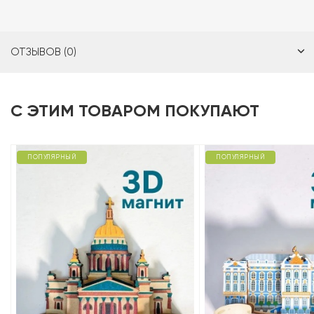
ОТЗЫВОВ (0)
С ЭТИМ ТОВАРОМ ПОКУПАЮТ
ПОПУЛЯРНЫЙ
ПОПУЛЯРНЫЙ