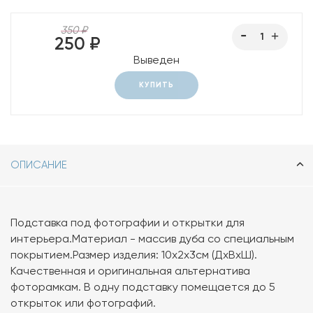
350 ₽
250 ₽
Выведен
КУПИТЬ
ОПИСАНИЕ
Подставка под фотографии и открытки для
интерьера.Материал - массив дуба со специальным
покрытием.Размер изделия: 10х2х3см (ДхВхШ).
Качественная и оригинальная альтернатива
фоторамкам. В одну подставку помещается до 5
открыток или фотографий.