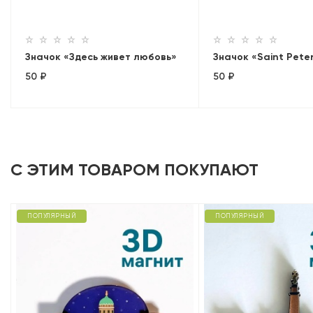
Значок «Здесь живет любовь»
Значок «Saint Pete
50 ₽
50 ₽
С ЭТИМ ТОВАРОМ ПОКУПАЮТ
ПОПУЛЯРНЫЙ
ПОПУЛЯРНЫЙ