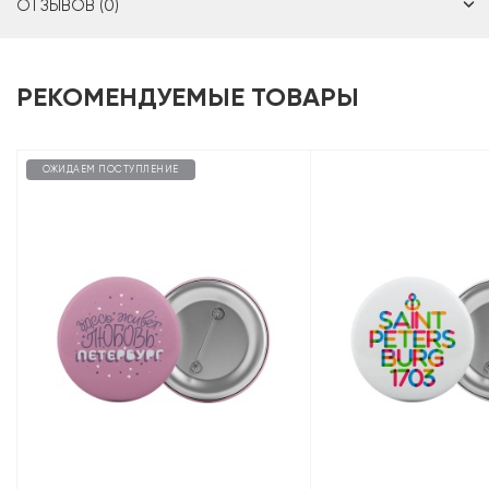
ОТЗЫВОВ (0)
РЕКОМЕНДУЕМЫЕ ТОВАРЫ
ОЖИДАЕМ ПОСТУПЛЕНИЕ