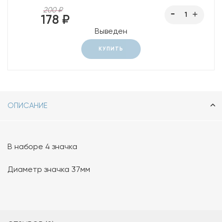
200 ₽
178 ₽
Выведен
КУПИТЬ
ОПИСАНИЕ
В наборе 4 значка
Диаметр значка 37мм