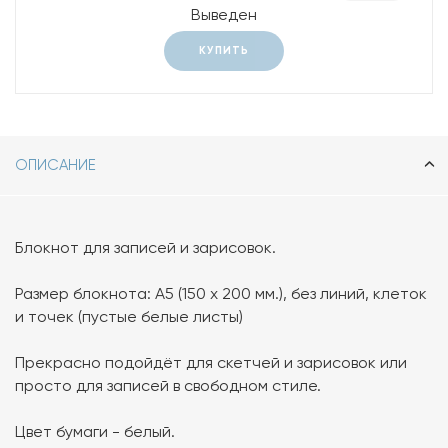
Выведен
КУПИТЬ
ОПИСАНИЕ
Блокнот для записей и зарисовок.
Размер блокнота: А5 (150 х 200 мм.), без линий, клеток
и точек (пустые белые листы)
Прекрасно подойдёт для скетчей и зарисовок или
просто для записей в свободном стиле.
Цвет бумаги - белый.