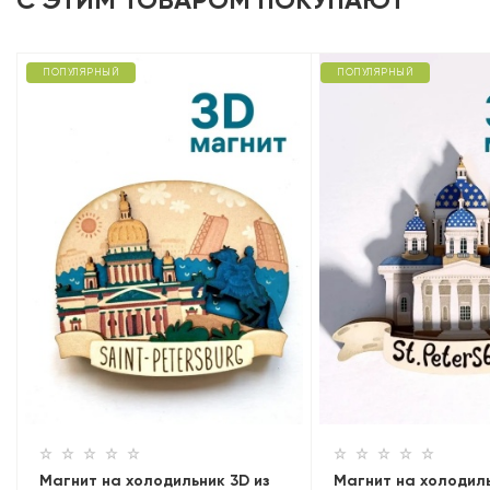
ПОПУЛЯРНЫЙ
ПОПУЛЯРНЫЙ
Магнит на холодильник 3D из
Магнит на холодиль