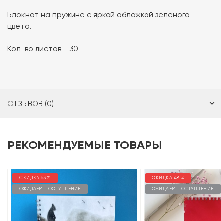
Блокнот на пружине с яркой обложкой зеленого
цвета.
Кол-во листов - 30
ОТЗЫВОВ (0)
РЕКОМЕНДУЕМЫЕ ТОВАРЫ
СКИДКА 63 %
СКИДКА 48 %
ОЖИДАЕМ ПОСТУПЛЕНИЕ
ОЖИДАЕМ ПОСТУПЛЕНИЕ