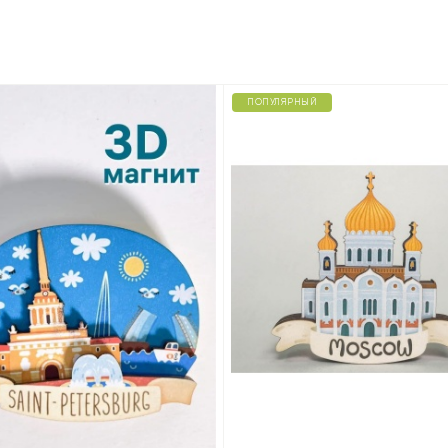
ПОПУЛЯРНЫЙ