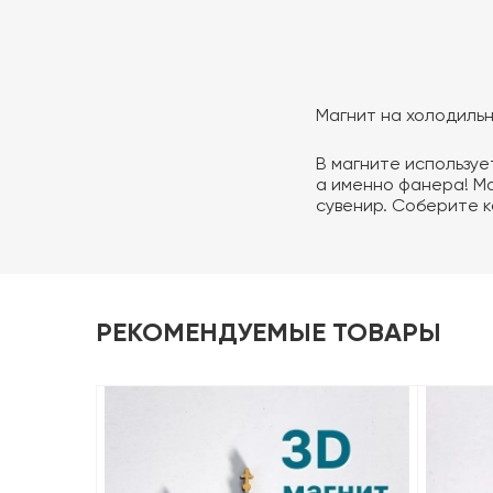
Магнит на холодильн
В магните используе
а именно фанера! М
сувенир. Соберите 
РЕКОМЕНДУЕМЫЕ ТОВАРЫ