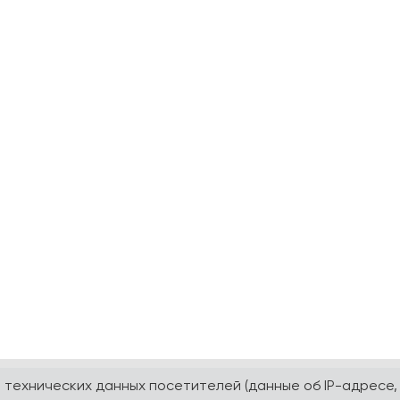
а технических данных посетителей (данные об IP-адресе,