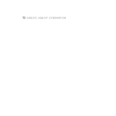
НАБОР
,
НАБОР СУВЕНИРОВ