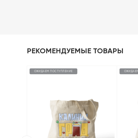
РЕКОМЕНДУЕМЫЕ ТОВАРЫ
ОЖИДАЕМ ПОСТУПЛЕНИЕ
ОЖИДАЕ