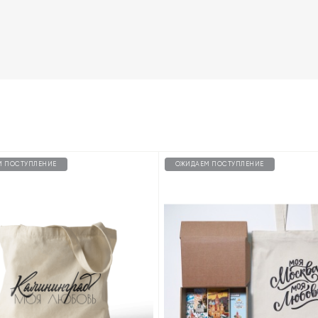
М ПОСТУПЛЕНИЕ
ОЖИДАЕМ ПОСТУПЛЕНИЕ