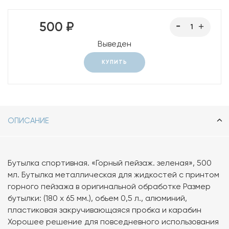
500 ₽
Выведен
КУПИТЬ
ОПИСАНИЕ
Бутылка спортивная. «Горный пейзаж. зеленая», 500
мл. Бутылка металлическая для жидкостей с принтом
горного пейзажа в оригинальной обработке Размер
бутылки: (180 х 65 мм.), обьем 0,5 л., алюминий,
пластиковая закручивающаяся пробка и карабин
Хорошее решение для повседневного использования