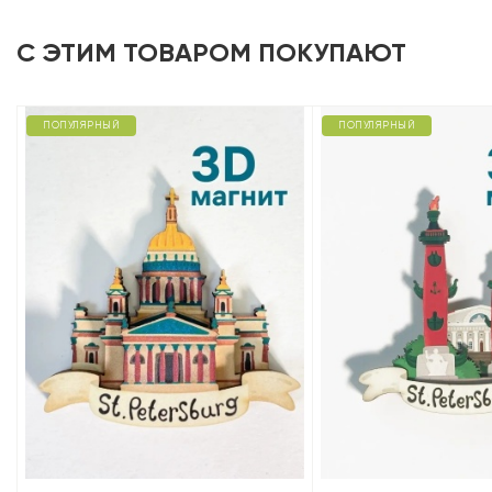
С ЭТИМ ТОВАРОМ ПОКУПАЮТ
ПОПУЛЯРНЫЙ
ПОПУЛЯРНЫЙ