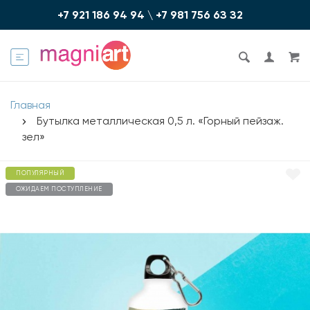
+7 921 186 94 94
\
+7 981 756 6З З2
Главная
Бутылка металлическая 0,5 л. «Горный пейзаж.
зел»
ПОПУЛЯРНЫЙ
ОЖИДАЕМ ПОСТУПЛЕНИЕ