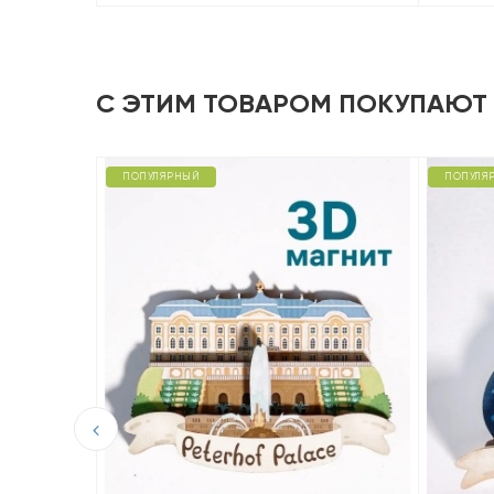
С ЭТИМ ТОВАРОМ ПОКУПАЮТ
ПОПУЛЯРНЫЙ
ПОПУЛЯ
D из