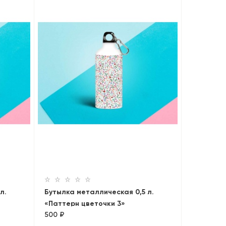
л.
Бутылка металлическая 0,5 л.
«Паттерн цветочки 3»
500 ₽