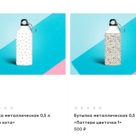
а металлическая 0,5 л.
Бутылка металлическая 0,5 
и кота»
«Паттерн цветочки 1»
500 ₽