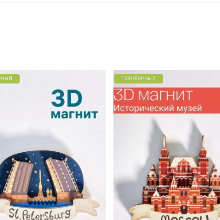
РНЫЙ
ПОПУЛЯРНЫЙ