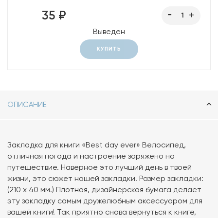
35 ₽
Выведен
КУПИТЬ
ОПИСАНИЕ
Закладка для книги «Best day ever» Велосипед,
отличная погода и настроение заряжено на
путешествие. Наверное это лучший день в твоей
жизни, это сюжет нашей закладки. Размер закладки:
(210 х 40 мм.) Плотная, дизайнерская бумага делает
эту закладку самым дружелюбным аксессуаром для
вашей книги! Так приятно снова вернуться к книге,