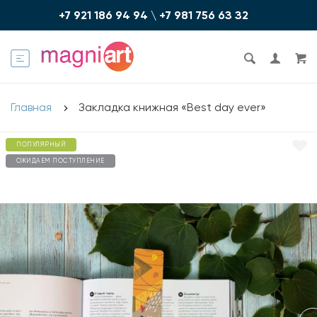
+7 921 186 94 94
\
+7 981 756 6З З2
Главная
Закладка книжная «Best day ever»
ПОПУЛЯРНЫЙ
ОЖИДАЕМ ПОСТУПЛЕНИЕ