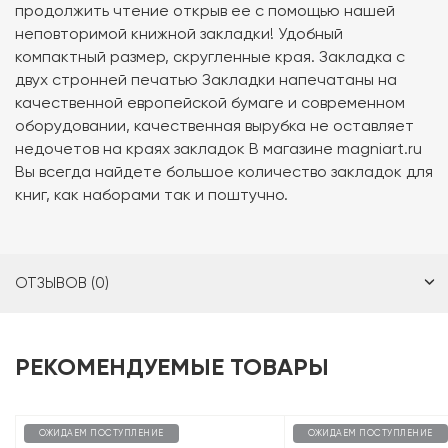
продолжить чтение открыв ее с помощью нашей
неповторимой книжной закладки! Удобный
компактный размер, скругленные края. Закладка с
двух стронней печатью Закладки напечатаны на
качественной европейской бумаге и современном
оборудовании, качественная вырубка не оставляет
недочетов на краях закладок В магазине magniart.ru
Вы всегда найдете большое количество закладок для
книг, как наборами так и поштучно.
ОТЗЫВОВ (0)
РЕКОМЕНДУЕМЫЕ ТОВАРЫ
ОЖИДАЕМ ПОСТУПЛЕНИЕ
ОЖИДАЕМ ПОСТУПЛЕНИЕ