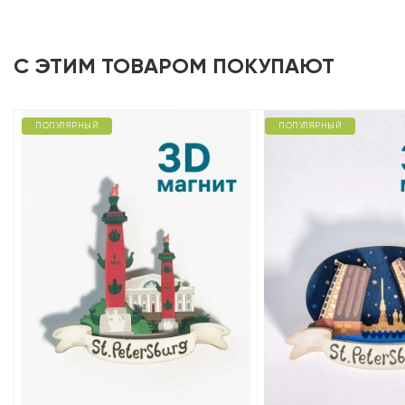
С ЭТИМ ТОВАРОМ ПОКУПАЮТ
ПОПУЛЯРНЫЙ
ПОПУЛЯРНЫЙ