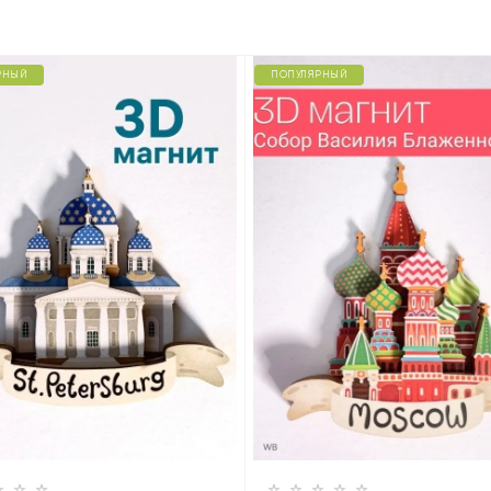
РНЫЙ
ПОПУЛЯРНЫЙ