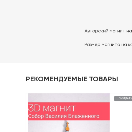
Авторский магнит на
Размер магнита на ка
РЕКОМЕНДУЕМЫЕ ТОВАРЫ
ОЖИДАЕ