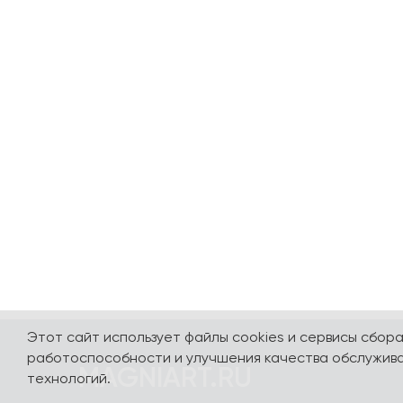
Этот сайт использует файлы cookies и сервисы сбор
работоспособности и улучшения качества обслужива
MAGNIART.RU
технологий.