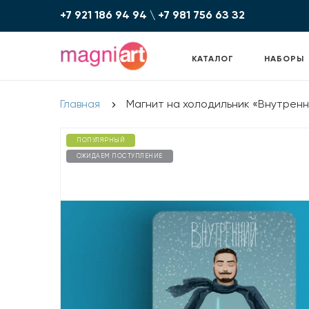
+7 921 186 94 94
\
+7 981 756 6З З2
КАТАЛОГ
НАБОРЫ
Главная
Магнит на холодильник «Внутрен
ПОПУЛЯРНЫЙ
ОЖИДАЕМ ПОСТУПЛЕНИЕ