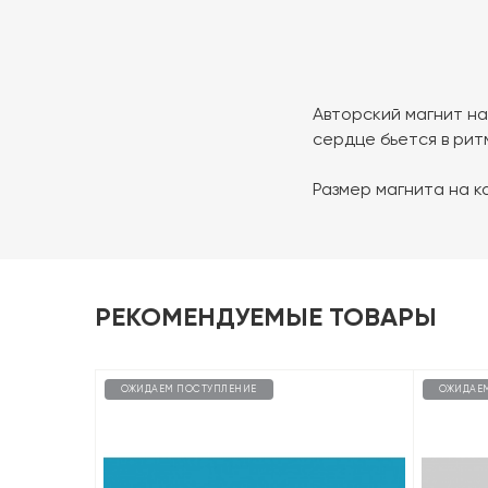
Авторский магнит на
сердце бьется в рит
Размер магнита на ка
РЕКОМЕНДУЕМЫЕ ТОВАРЫ
ОЖИДАЕМ ПОСТУПЛЕНИЕ
ОЖИДАЕ