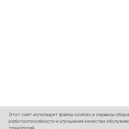
Этот сайт использует файлы cookies и сервисы сбор
работоспособности и улучшения качества обслужива
MAGNIART.RU
технологий.