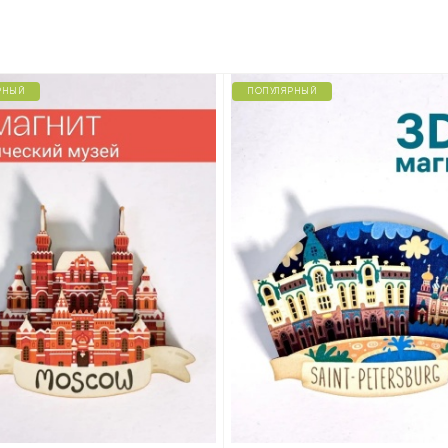
РНЫЙ
ПОПУЛЯРНЫЙ