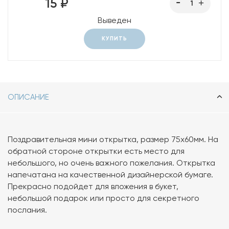
15 ₽
Выведен
КУПИТЬ
ОПИСАНИЕ
Поздравительная мини открытка, размер 75х60мм. На
обратной стороне открытки есть место для
небольшого, но очень важного пожелания. Открытка
напечатана на качественной дизайнерской бумаге.
Прекрасно подойдет для вложения в букет,
небольшой подарок или просто для секретного
послания.