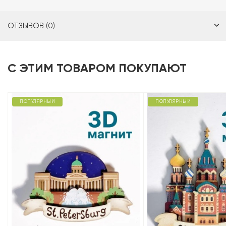
ОТЗЫВОВ (0)
С ЭТИМ ТОВАРОМ ПОКУПАЮТ
ПОПУЛЯРНЫЙ
ПОПУЛЯРНЫЙ