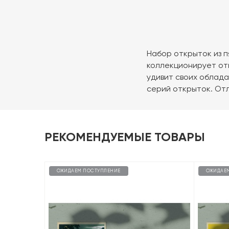
Набор открыток из п
коллекционирует от
удивит своих облада
серий открыток. Отл
РЕКОМЕНДУЕМЫЕ ТОВАРЫ
ОЖИДАЕМ ПОСТУПЛЕНИЕ
ОЖИДАЕ