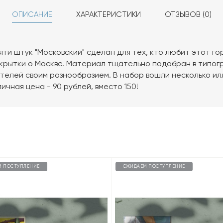
ОПИСАНИЕ
ХАРАКТЕРИСТИКИ
ОТЗЫВОВ (0)
яти штук "Московский" сделан для тех, кто любит этот го
крытки о Москве. Материал тщательно подобран в типог
телей своим разнообразием. В набор вошли несколько ил
ичная цена - 90 рублей, вместо 150!
М ПОСТУПЛЕНИЕ
ОЖИДАЕМ ПОСТУПЛЕНИЕ