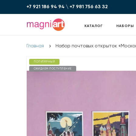
+7 921 186 94 94
\
+7 981 756 6З З2
КАТАЛОГ
НАБОРЫ
Главная
Набор почтовых открыток «Моско
ПОПУЛЯРНЫЙ
ОЖИДАЕМ ПОСТУПЛЕНИЕ