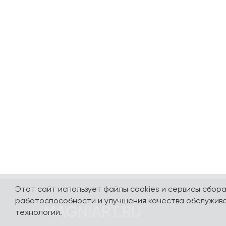
Этот сайт использует файлы cookies и сервисы сбор
работоспособности и улучшения качества обслужива
MAGNIART.RU
технологий.