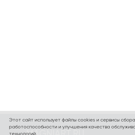
Этот сайт использует файлы cookies и сервисы сбор
работоспособности и улучшения качества обслужива
MAGNIART.RU
технологий.