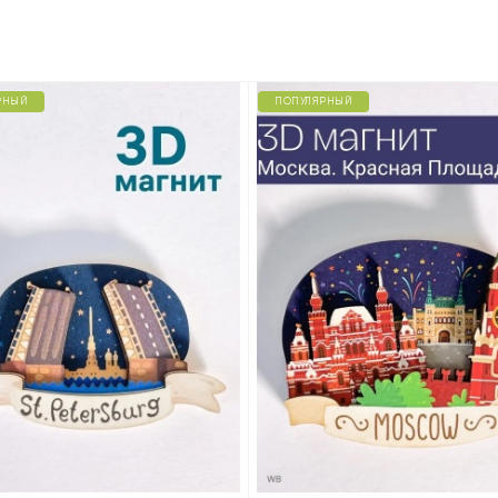
РНЫЙ
ПОПУЛЯРНЫЙ