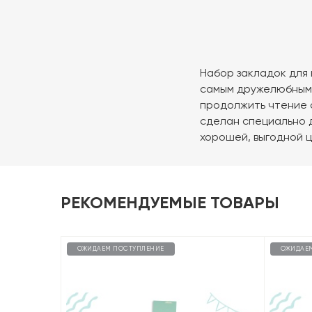
Набор закладок для 
самым дружелюбным а
продолжить чтение 
сделан специально д
хорошей, выгодной ц
РЕКОМЕНДУЕМЫЕ ТОВАРЫ
ОЖИДАЕМ ПОСТУПЛЕНИЕ
ОЖИДАЕ