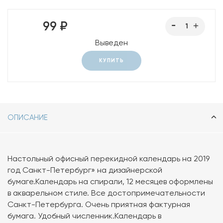
99 ₽
Выведен
КУПИТЬ
ОПИСАНИЕ
Настольный офисный перекидной календарь на 2019
год Санкт-Петербург» на дизайнерской
бумаге.Календарь на спирали, 12 месяцев оформлены
в акварельном стиле. Все достопримечательности
Санкт-Петербурга. Очень приятная фактурная
бумага. Удобный численник.Календарь в