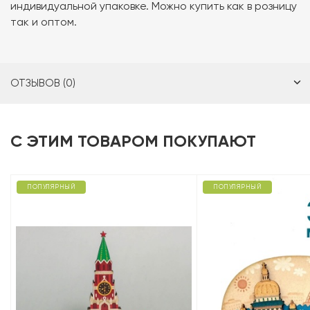
индивидуальной упаковке. Можно купить как в розницу
так и оптом.
ОТЗЫВОВ (0)
С ЭТИМ ТОВАРОМ ПОКУПАЮТ
ПОПУЛЯРНЫЙ
ПОПУЛЯРНЫЙ