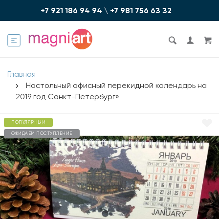
+7 921 186 94 94
\
+7 981 756 6З З2
Главная
Настольный офисный перекидной календарь на
2019 год Санкт-Петербург»
ПОПУЛЯРНЫЙ
ОЖИДАЕМ ПОСТУПЛЕНИЕ