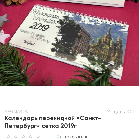
Модель:
К01
MAGNIART.RU
Календарь перекидной «Санкт-
Петербург» сетка 2019г
В СРАВНЕНИЕ