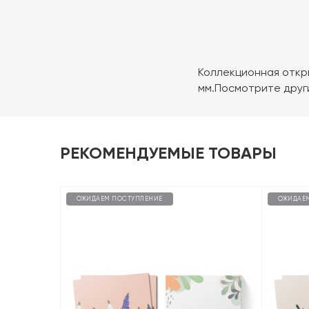
Коллекционная откры
мм.Посмотрите други
РЕКОМЕНДУЕМЫЕ ТОВАРЫ
ОЖИДАЕМ ПОСТУПЛЕНИЕ
ОЖИДАЕ