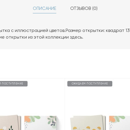
ОПИСАНИЕ
ОТЗЫВОВ (0)
тка с иллюстрацией цветов.Размер открытки: квадрат 13
е открытки из этой коллекции здесь.
М ПОСТУПЛЕНИЕ
ОЖИДАЕМ ПОСТУПЛЕНИЕ