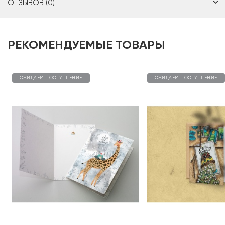
ОТЗЫВОВ (0)
РЕКОМЕНДУЕМЫЕ ТОВАРЫ
ОЖИДАЕМ ПОСТУПЛЕНИЕ
ОЖИДАЕМ ПОСТУПЛЕНИЕ