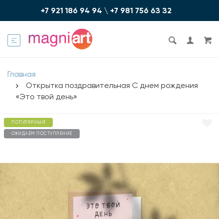
+7 921 186 94 94
\
+7 981 756 6З З2
Главная
Открытка поздравительная С днем рождения
«Это твой день»
ПОПУЛЯРНЫЙ
ОЖИДАЕМ ПОСТУПЛЕНИЕ