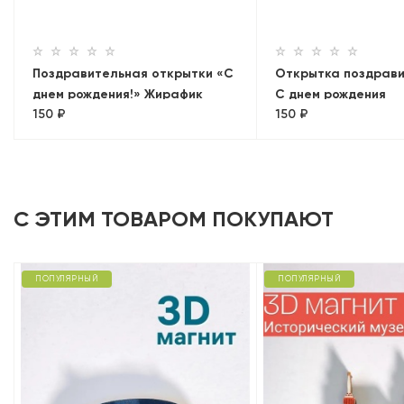
Поздравительная открытки «С
Открытка поздрави
днем рождения!» Жирафик
С днем рождения
150 ₽
150 ₽
С ЭТИМ ТОВАРОМ ПОКУПАЮТ
ПОПУЛЯРНЫЙ
ПОПУЛЯРНЫЙ