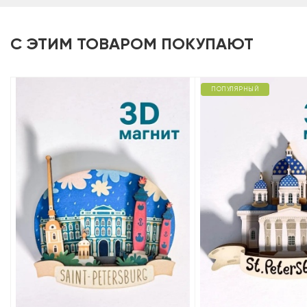
С ЭТИМ ТОВАРОМ ПОКУПАЮТ
ПОПУЛЯРНЫЙ