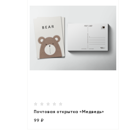
Почтовая открытка «Медведь»
99 ₽