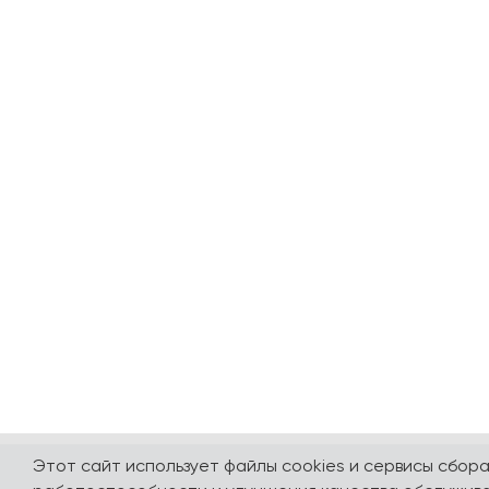
Этот сайт использует файлы cookies и сервисы сбор