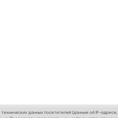
а технических данных посетителей (данные об IP-адресе,