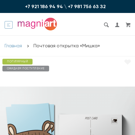
+7 921 186 94 94
\
+7 981 756 6З З2
Главная
Почтовая открытка «Мишка»
ПОПУЛЯРНЫЙ
ОЖИДАЕМ ПОСТУПЛЕНИЕ