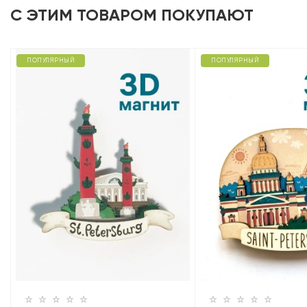
С ЭТИМ ТОВАРОМ ПОКУПАЮТ
ПОПУЛЯРНЫЙ
ПОПУЛЯРНЫЙ