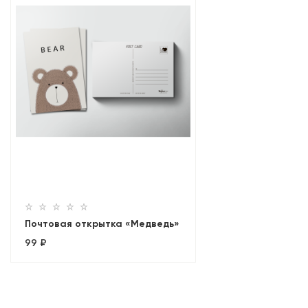
Почтовая открытка «Медведь»
99 ₽