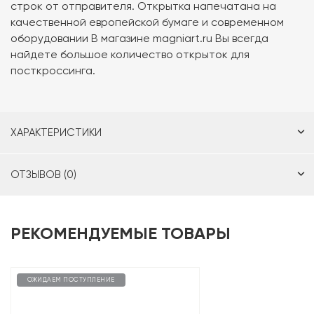
строк от отправителя. Открытка напечатана на
качественной европейской бумаге и современном
оборудовании В магазине magniart.ru Вы всегда
найдете большое количество открыток для
посткроссинга.
ХАРАКТЕРИСТИКИ
ОТЗЫВОВ (0)
РЕКОМЕНДУЕМЫЕ ТОВАРЫ
ОЖИДАЕМ ПОСТУПЛЕНИЕ