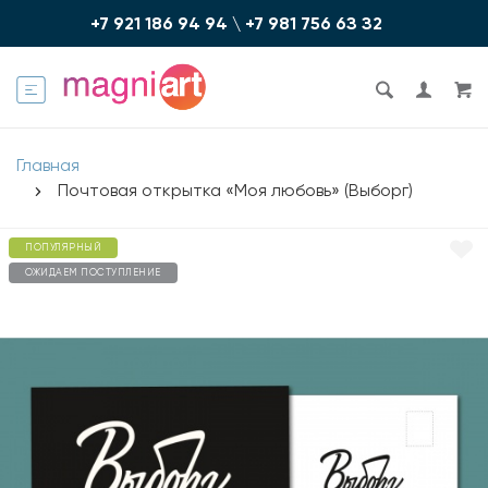
+7 921 186 94 94
\
+7 981 756 6З З2
Главная
Почтовая открытка «Моя любовь» (Выборг)
ПОПУЛЯРНЫЙ
ОЖИДАЕМ ПОСТУПЛЕНИЕ