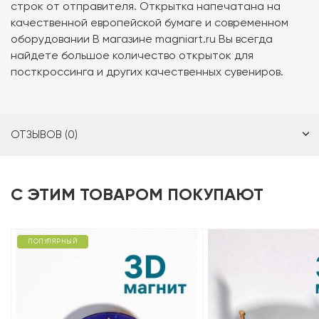
строк от отправителя. Открытка напечатана на
качественной европейской бумаге и современном
оборудовании В магазине magniart.ru Вы всегда
найдете большое количество открыток для
посткроссинга и других качественных сувениров.
ОТЗЫВОВ (0)
С ЭТИМ ТОВАРОМ ПОКУПАЮТ
ПОПУЛЯРНЫЙ