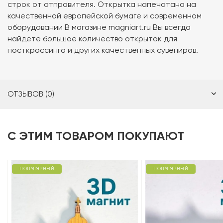
строк от отправителя. Открытка напечатана на
качественной европейской бумаге и современном
оборудовании В магазине magniart.ru Вы всегда
найдете большое количество открыток для
посткроссинга и других качественных сувениров.
ОТЗЫВОВ (0)
С ЭТИМ ТОВАРОМ ПОКУПАЮТ
ПОПУЛЯРНЫЙ
ПОПУЛЯРНЫЙ