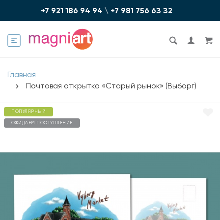
+7 921 186 94 94
\
+7 981 756 6З З2
Главная
Почтовая открытка «Старый рынок» (Выборг)
ПОПУЛЯРНЫЙ
ОЖИДАЕМ ПОСТУПЛЕНИЕ