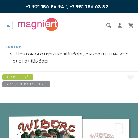
+7 921 186 94 94
\
+7 981 756 6З З2
Главная
Почтовая открытка «Выборг, с высоты птичьего
полета» (Выборг)
ПОПУЛЯРНЫЙ
ОЖИДАЕМ ПОСТУПЛЕНИЕ