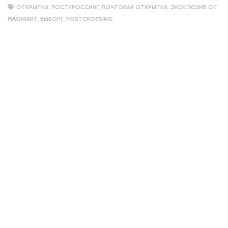
ОТКРЫТКА
,
ПОСТКРОССИНГ
,
ПОЧТОВАЯ ОТКРЫТКА
,
ЭКСКЛЮЗИВ ОТ
MAGNIART
,
ВЫБОРГ
,
POSTCROSSING