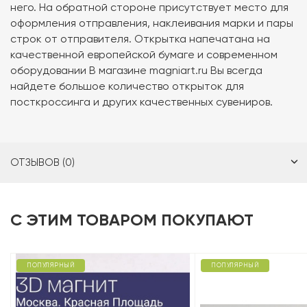
него. На обратной стороне присутствует место для
оформления отправления, наклеивания марки и пары
строк от отправителя. Открытка напечатана на
качественной европейской бумаге и современном
оборудовании В магазине magniart.ru Вы всегда
найдете большое количество открыток для
посткроссинга и других качественных сувениров.
ОТЗЫВОВ (0)
С ЭТИМ ТОВАРОМ ПОКУПАЮТ
ПОПУЛЯРНЫЙ
ПОПУЛЯРНЫЙ