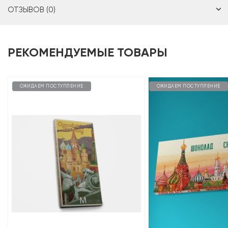
ОТЗЫВОВ (0)
РЕКОМЕНДУЕМЫЕ ТОВАРЫ
ОЖИДАЕМ ПОСТУПЛЕНИЕ
ОЖИДАЕМ ПОСТУПЛЕНИЕ