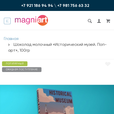
+7 921 186 94 94
\
+7 981 756 6З З2
Главная
Шоколад молочный «Исторический музей. Поп-
арт», 100гр
ПОПУЛЯРНЫЙ
ОЖИДАЕМ ПОСТУПЛЕНИЕ