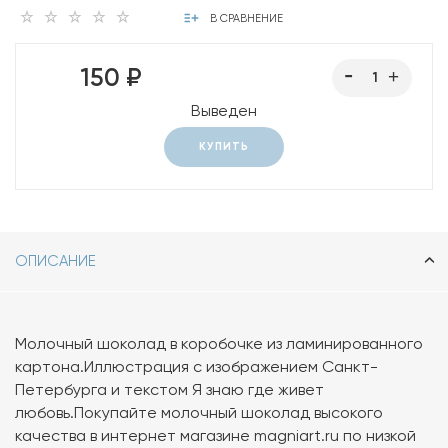
В СРАВНЕНИЕ
150 ₽
Выведен
КУПИТЬ
ОПИСАНИЕ
Молочный шоколад в коробочке из ламинированного
картона.Иллюстрация с изображением Санкт-
Петербурга и текстом Я знаю где живет
любовь.Покупайте молочный шоколад высокого
качества в интернет магазине magniart.ru по низкой