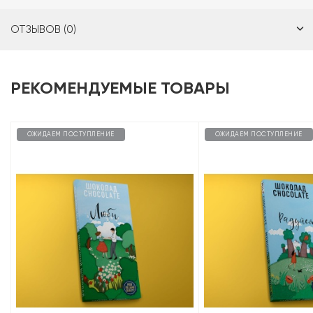
ОТЗЫВОВ (0)
РЕКОМЕНДУЕМЫЕ ТОВАРЫ
ОЖИДАЕМ ПОСТУПЛЕНИЕ
ОЖИДАЕМ ПОСТУПЛЕНИЕ