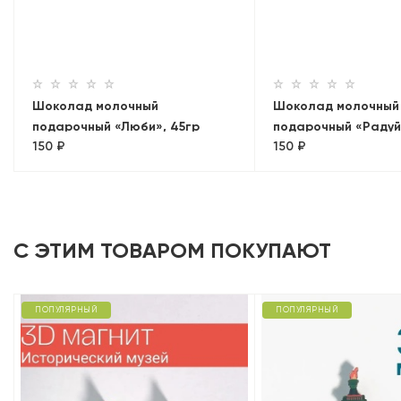
Шоколад молочный
Шоколад молочный
подарочный «Люби», 45гр
подарочный «Радуй
150 ₽
150 ₽
С ЭТИМ ТОВАРОМ ПОКУПАЮТ
ПОПУЛЯРНЫЙ
ПОПУЛЯРНЫЙ