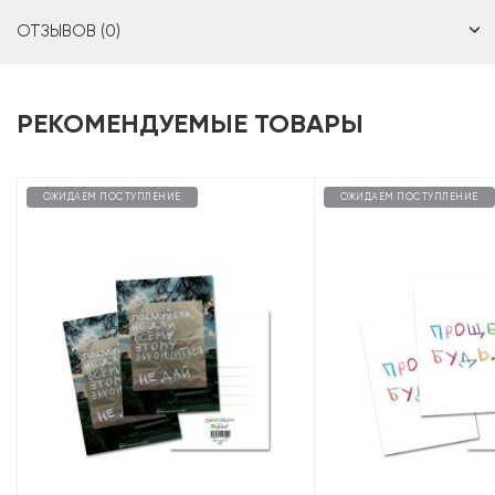
ОТЗЫВОВ (0)
РЕКОМЕНДУЕМЫЕ ТОВАРЫ
ОЖИДАЕМ ПОСТУПЛЕНИЕ
ОЖИДАЕМ ПОСТУПЛЕНИЕ