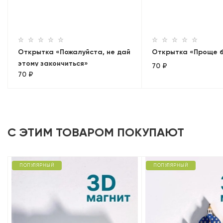
Открытка «Пожалуйста, не дай
Открытка «Проще б
этому закончиться»
70 ₽
70 ₽
С ЭТИМ ТОВАРОМ ПОКУПАЮТ
ПОПУЛЯРНЫЙ
ПОПУЛЯРНЫЙ