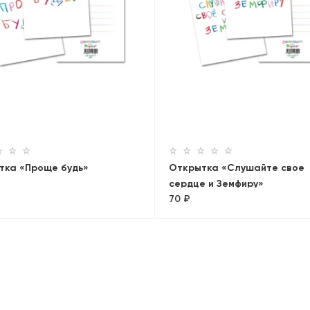
тка «Проще будь»
Открытка «Слушайте свое
сердце и Земфиру»
70 ₽