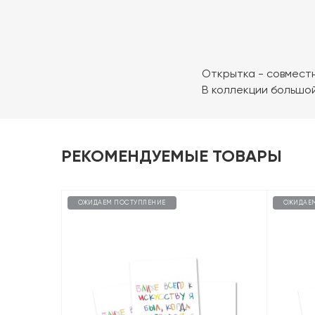
Открытка - совместн
В коллекции большо
РЕКОМЕНДУЕМЫЕ ТОВАРЫ
ОЖИДАЕМ ПОСТУПЛЕНИЕ
ОЖИДАЕ