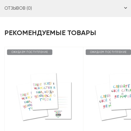
ОТЗЫВОВ (0)
РЕКОМЕНДУЕМЫЕ ТОВАРЫ
ОЖИДАЕМ ПОСТУПЛЕНИЕ
ОЖИДАЕМ ПОСТУПЛЕНИЕ