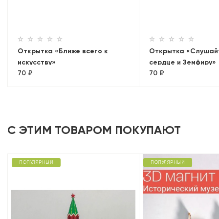
Открытка «Ближе всего к
Открытка «Слушай
искусству»
сердце и Земфиру»
70 ₽
70 ₽
С ЭТИМ ТОВАРОМ ПОКУПАЮТ
ПОПУЛЯРНЫЙ
ПОПУЛЯРНЫЙ