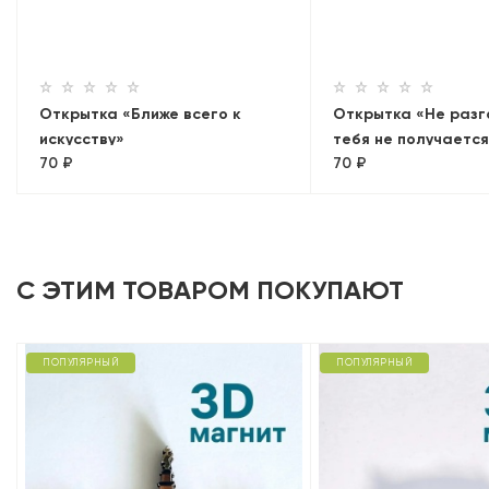
Открытка «Ближе всего к
Открытка «Не разг
искусству»
тебя не получаетс
70 ₽
70 ₽
С ЭТИМ ТОВАРОМ ПОКУПАЮТ
ПОПУЛЯРНЫЙ
ПОПУЛЯРНЫЙ