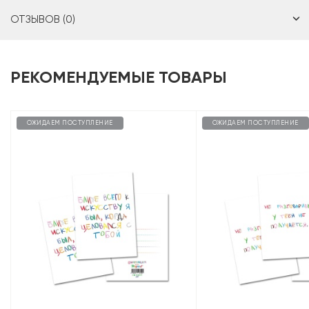
ОТЗЫВОВ (0)
РЕКОМЕНДУЕМЫЕ ТОВАРЫ
ОЖИДАЕМ ПОСТУПЛЕНИЕ
ОЖИДАЕМ ПОСТУПЛЕНИЕ