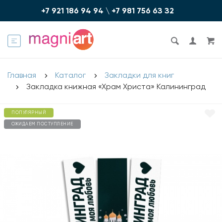
+7 921 186 94 94
\
+7 981 756 6З З2
Главная
Каталог
Закладки для книг
Закладка книжная «Храм Христа» Калининград
ПОПУЛЯРНЫЙ
ОЖИДАЕМ ПОСТУПЛЕНИЕ