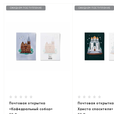
ОЖИДАЕМ ПОСТУПЛЕНИЕ
ОЖИДАЕМ ПОСТУПЛЕНИЕ
Почтовая открытка
Почтовая открытка
«Кафедральный собор»
Христа спасителя»