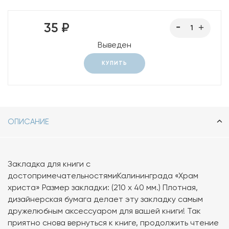
35 ₽
Выведен
КУПИТЬ
ОПИСАНИЕ
Закладка для книги с
достопримечательностямиКалининграда «Храм
христа» Размер закладки: (210 х 40 мм.) Плотная,
дизайнерская бумага делает эту закладку самым
дружелюбным аксессуаром для вашей книги! Так
приятно снова вернуться к книге, продолжить чтение