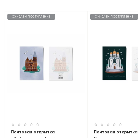
ОЖИДАЕМ ПОСТУПЛЕНИЕ
ОЖИДАЕМ ПОСТУПЛЕНИЕ
Почтовая открытка
Почтовая открытка