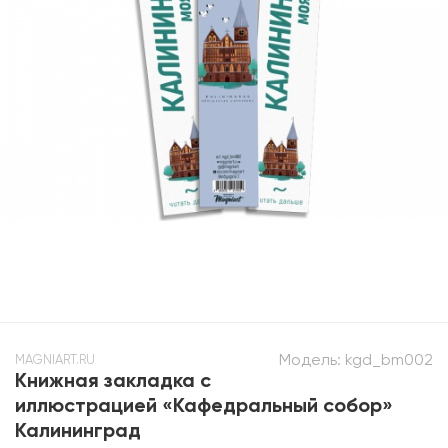
Модель:
kgd_bm002
MAGNIART.RU
Книжная закладка с
иллюстрацией «Кафедральный собор»
Калининград