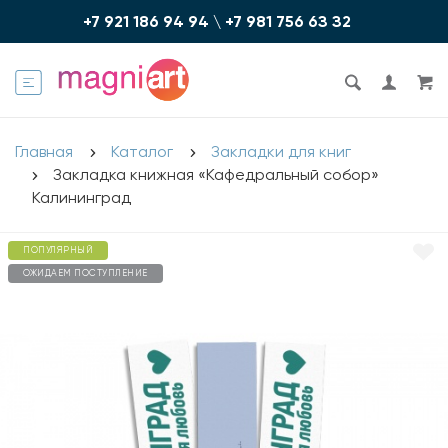
+7 921 186 94 94
\
+7 981 756 6З З2
Главная
Каталог
Закладки для книг
Закладка книжная «Кафедральный собор»
Калининград
ПОПУЛЯРНЫЙ
ОЖИДАЕМ ПОСТУПЛЕНИЕ