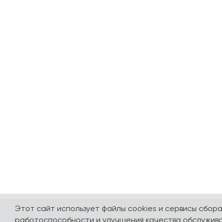
Этот сайт использует файлы cookies и сервисы сбор
работоспособности и улучшения качества обслужива