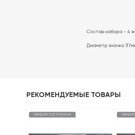
Состав набора - 4 з
Диаметр значка 37м
РЕКОМЕНДУЕМЫЕ ТОВАРЫ
ОЖИДАЕМ ПОСТУПЛЕНИЕ
ОЖИДАЕ