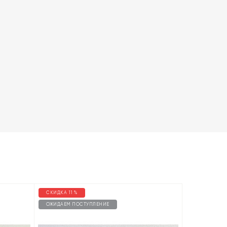
СКИДКА 11 %
ОЖИДАЕМ ПОСТУПЛЕНИЕ