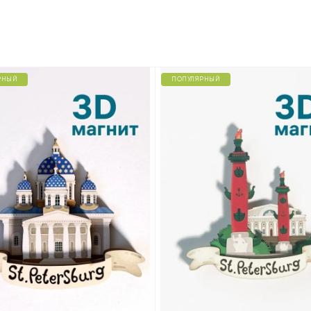
РНЫЙ
ПОПУЛЯРНЫЙ