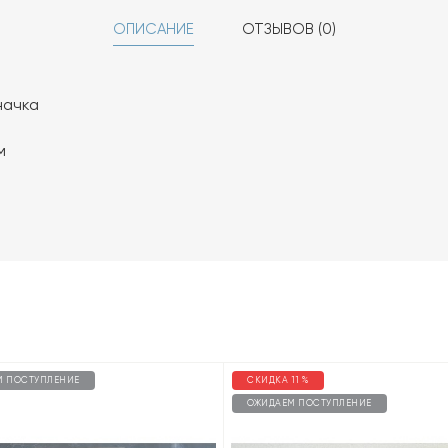
ОПИСАНИЕ
ОТЗЫВОВ (0)
начка
м
М ПОСТУПЛЕНИЕ
СКИДКА 11 %
ОЖИДАЕМ ПОСТУПЛЕНИЕ