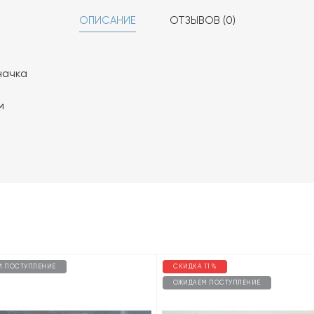
ОПИСАНИЕ
ОТЗЫВОВ (0)
начка
м
М ПОСТУПЛЕНИЕ
СКИДКА 11 %
ОЖИДАЕМ ПОСТУПЛЕНИЕ