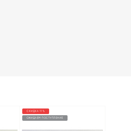
СКИДКА 11 %
ОЖИДАЕМ ПОСТУПЛЕНИЕ