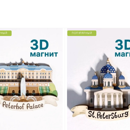
РНЫЙ
ПОПУЛЯРНЫЙ