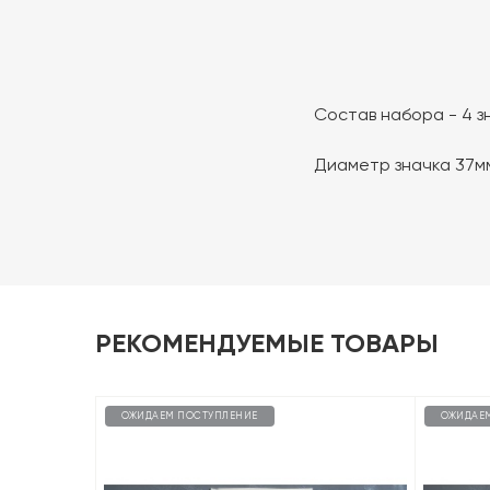
Состав набора - 4 з
Диаметр значка 37м
РЕКОМЕНДУЕМЫЕ ТОВАРЫ
ОЖИДАЕМ ПОСТУПЛЕНИЕ
ОЖИДАЕ