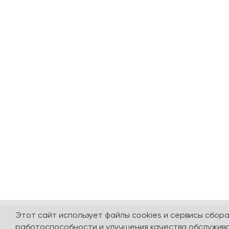
Этот сайт использует файлы cookies и сервисы сбор
работоспособности и улучшения качества обслужива