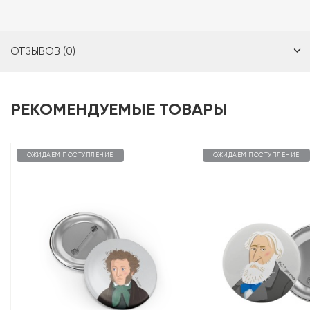
ОТЗЫВОВ (0)
РЕКОМЕНДУЕМЫЕ ТОВАРЫ
ОЖИДАЕМ ПОСТУПЛЕНИЕ
ОЖИДАЕМ ПОСТУПЛЕНИЕ