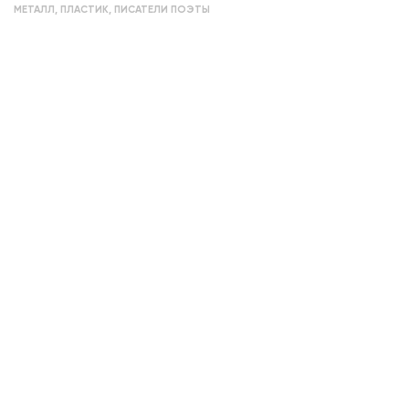
МЕТАЛЛ
,
ПЛАСТИК
,
ПИСАТЕЛИ ПОЭТЫ