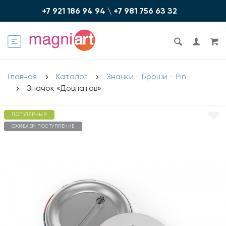
+7 921 186 94 94
\
+7 981 756 6З З2
Главная
Каталог
Значки - Броши - Pin
Значок «Довлатов»
ПОПУЛЯРНЫЙ
ОЖИДАЕМ ПОСТУПЛЕНИЕ