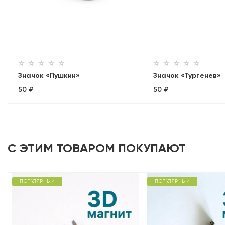
Значок «Пушкин»
Значок «Тургенев»
50 ₽
50 ₽
С ЭТИМ ТОВАРОМ ПОКУПАЮТ
ПОПУЛЯРНЫЙ
ПОПУЛЯРНЫЙ