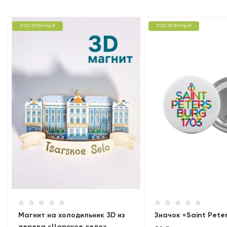
ПОПУЛЯРНЫЙ
ПОПУЛЯРНЫЙ
Магнит на холодильник 3D из
Значок «Saint Pete
дерева «Царское село»,