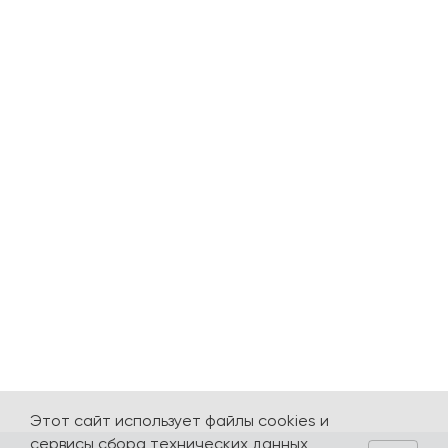
Этот сайт использует файлы cookies и
сервисы сбора технических данных