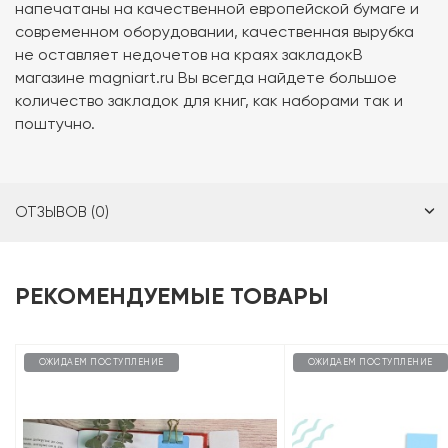
напечатаны на качественной европейской бумаге и
современном оборудовании, качественная вырубка
не оставляет недочетов на краях закладокВ
магазине magniart.ru Вы всегда найдете большое
количество закладок для книг, как наборами так и
поштучно.
ОТЗЫВОВ (0)
РЕКОМЕНДУЕМЫЕ ТОВАРЫ
ОЖИДАЕМ ПОСТУПЛЕНИЕ
ОЖИДАЕМ ПОСТУПЛЕНИЕ