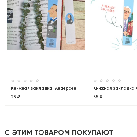
Книжная закладка "Андерсен"
Книжная закладка 
25 ₽
35 ₽
С ЭТИМ ТОВАРОМ ПОКУПАЮТ