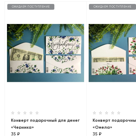
ОЖИДАЕМ ПОСТУПЛЕНИЕ
ОЖИДАЕМ ПОСТУПЛЕНИЕ
Конверт подарочный для денег
Конверт подарочны
«Черника»
«Омела»
35 ₽
35 ₽