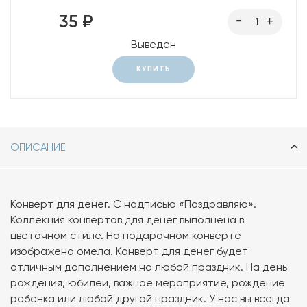
35 ₽
Выведен
КУПИТЬ
ОПИСАНИЕ
Конверт для денег. С надписью «Поздравляю».
Коллекция конвертов для денег выполнена в
цветочном стиле. На подарочном конверте
изображена омела. Конверт для денег будет
отличным дополнением на любой праздник. На день
рождения, юбилей, важное мероприятие, рождение
ребенка или любой другой праздник. У нас вы всегда