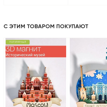
С ЭТИМ ТОВАРОМ ПОКУПАЮТ
ПОПУЛЯРНЫЙ