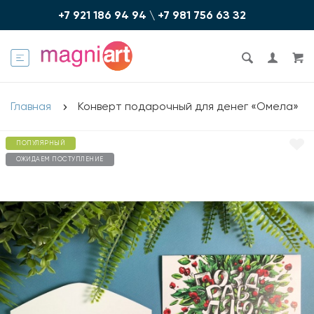
+7 921 186 94 94
\
+7 981 756 6З З2
Главная
Конверт подарочный для денег «Омела»
ПОПУЛЯРНЫЙ
ОЖИДАЕМ ПОСТУПЛЕНИЕ