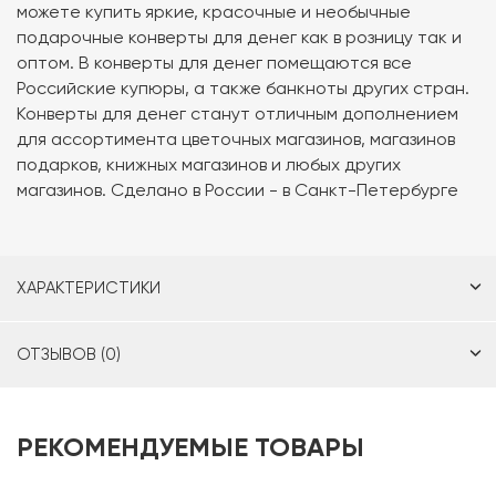
можете купить яркие, красочные и необычные
подарочные конверты для денег как в розницу так и
оптом. В конверты для денег помещаются все
Российские купюры, а также банкноты других стран.
Конверты для денег станут отличным дополнением
для ассортимента цветочных магазинов, магазинов
подарков, книжных магазинов и любых других
магазинов. Сделано в России - в Санкт-Петербурге
ХАРАКТЕРИСТИКИ
ОТЗЫВОВ (0)
РЕКОМЕНДУЕМЫЕ ТОВАРЫ