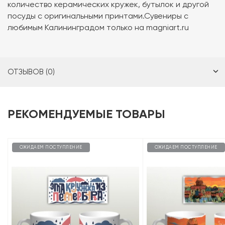
количество керамических кружек, бутылок и другой
посуды с оригинальными принтами.Сувениры с
любимым Калининградом только на magniart.ru
ОТЗЫВОВ (0)
РЕКОМЕНДУЕМЫЕ ТОВАРЫ
ОЖИДАЕМ ПОСТУПЛЕНИЕ
ОЖИДАЕМ ПОСТУПЛЕНИЕ