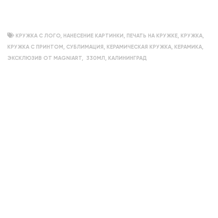
КРУЖКА С ЛОГО
,
НАНЕСЕНИЕ КАРТИНКИ
,
ПЕЧАТЬ НА КРУЖКЕ
,
КРУЖКА
,
КРУЖКА С ПРИНТОМ
,
СУБЛИМАЦИЯ
,
КЕРАМИЧЕСКАЯ КРУЖКА
,
КЕРАМИКА
,
ЭКСКЛЮЗИВ ОТ MAGNIART
,
330МЛ
,
КАЛИНИНГРАД