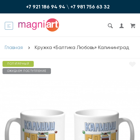
+7 921 186 94 94
\
+7 981 756 6З З2
Главная
Кружка «Балтика Любовь» Калининград
ПОПУЛЯРНЫЙ
ОЖИДАЕМ ПОСТУПЛЕНИЕ