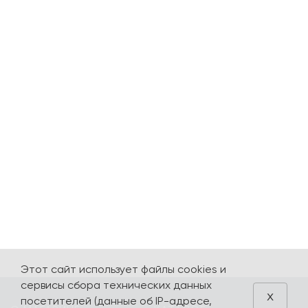
Этот сайт использует файлы cookies и
сервисы сбора технических данных
x
посетителей (данные об IP-адресе,