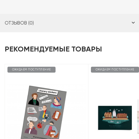
ОТЗЫВОВ (0)
РЕКОМЕНДУЕМЫЕ ТОВАРЫ
ОЖИДАЕМ ПОСТУПЛЕНИЕ
ОЖИДАЕМ ПОСТУПЛЕНИЕ