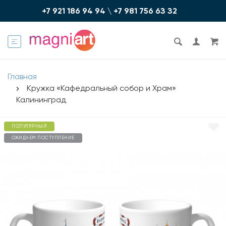
+7 921 186 94 94
\
+7 981 756 6З З2
Главная
Кружка «Кафедральный собор и Храм»
Калининград
ПОПУЛЯРНЫЙ
ОЖИДАЕМ ПОСТУПЛЕНИЕ