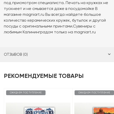
под присмотром специалиста. Печать на кружках не
тускнеет и не смывается даже в посудомойке В
магазине magniart.ru Вы всегда найдете большое
количество керамических кружек, бутылок и другой
посуды с оригинальными принтами.Сувениры с
любимым Калининградом только на magniart.ru
ОТЗЫВОВ (0)
РЕКОМЕНДУЕМЫЕ ТОВАРЫ
ОЖИДАЕМ ПОСТУПЛЕНИЕ
ОЖИДАЕМ ПОСТУПЛЕНИЕ