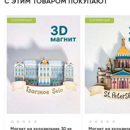
С ЭТИМ ТОВАРОМ ПОКУПАЮТ
ПОПУЛЯРНЫЙ
ПОПУЛЯРНЫЙ
Магнит на холодильник 3D из
Магнит на холодиль