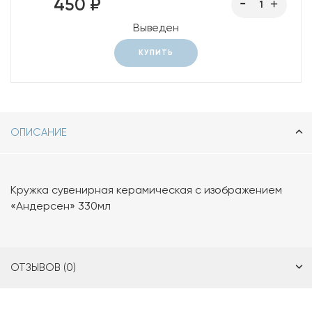
450 ₽
Выведен
КУПИТЬ
ОПИСАНИЕ
Кружка сувенирная керамическая с изображением
«Андерсен» 330мл
ОТЗЫВОВ (0)