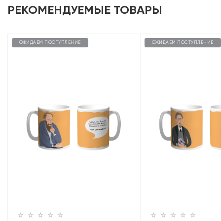
РЕКОМЕНДУЕМЫЕ ТОВАРЫ
ОЖИДАЕМ ПОСТУПЛЕНИЕ
ОЖИДАЕМ ПОСТУПЛЕНИЕ