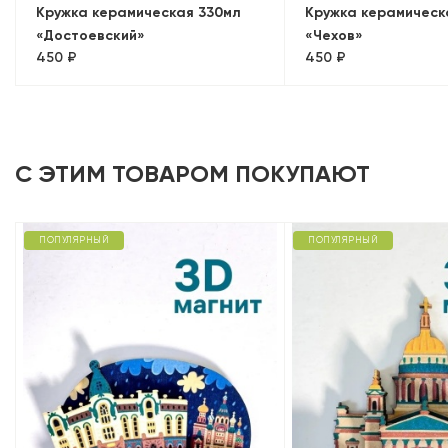
Кружка керамическая 330мл
Кружка керамическ
«Достоевский»
«Чехов»
450 ₽
450 ₽
С ЭТИМ ТОВАРОМ ПОКУПАЮТ
ПОПУЛЯРНЫЙ
ПОПУЛЯРНЫЙ