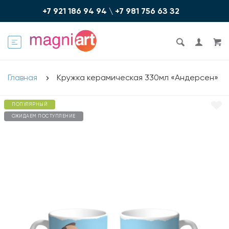
+7 921 186 94 94
\
+7 981 756 6З З2
Главная
Кружка керамическая 330мл «Андерсен»
ПОПУЛЯРНЫЙ
ОЖИДАЕМ ПОСТУПЛЕНИЕ