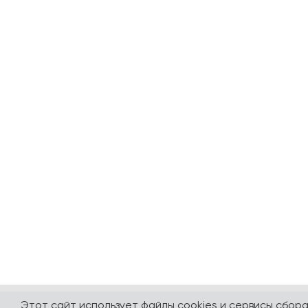
Этот сайт использует файлы cookies и сервисы сбор