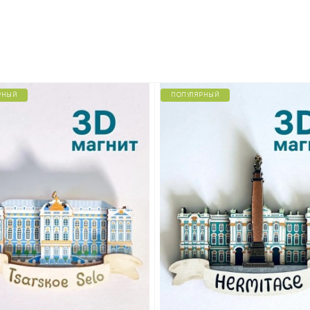
РНЫЙ
ПОПУЛЯРНЫЙ