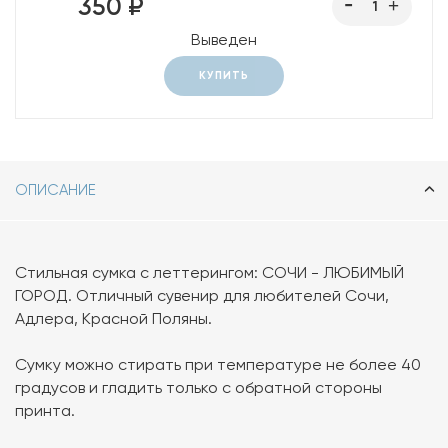
350 ₽
Выведен
КУПИТЬ
ОПИСАНИЕ
Стильная сумка с леттерингом: СОЧИ - ЛЮБИМЫЙ
ГОРОД. Отличный сувенир для любителей Сочи,
Адлера, Красной Поляны.
Сумку можно стирать при температуре не более 40
градусов и гладить только с обратной стороны
принта.