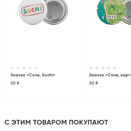
Значок «Сочи, Sochi»
Значок «Сочи, кар
50 ₽
50 ₽
С ЭТИМ ТОВАРОМ ПОКУПАЮТ