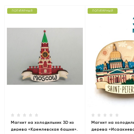
ПОПУЛЯРНЫЙ
ПОПУЛЯРНЫЙ
Магнит на холодильник 3D из
Магнит на холодиль
дерева «Кремлевская башня».
дерева «Исаакиев