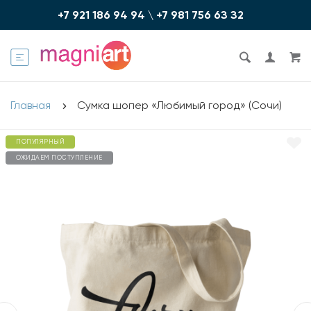
+7 921 186 94 94
\
+7 981 756 6З З2
Главная
Сумка шопер «Любимый город» (Сочи)
ПОПУЛЯРНЫЙ
ОЖИДАЕМ ПОСТУПЛЕНИЕ