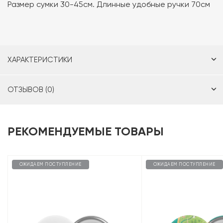
Размер сумки 30-45см. Длинные удобные ручки 70см
ХАРАКТЕРИСТИКИ
ОТЗЫВОВ (0)
РЕКОМЕНДУЕМЫЕ ТОВАРЫ
ОЖИДАЕМ ПОСТУПЛЕНИЕ
ОЖИДАЕМ ПОСТУПЛЕНИЕ