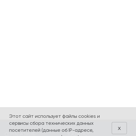
Этот сайт использует файлы cookies и
сервисы сбора технических данных
x
посетителей (данные об IP-адресе,
О МАГАЗИНЕ
КАТАЛОГ