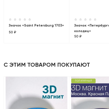
Значок «Saint Petersburg 1703»
Значок «Петербург
колодец»
50 ₽
50 ₽
С ЭТИМ ТОВАРОМ ПОКУПАЮТ
ПОПУЛЯРНЫЙ