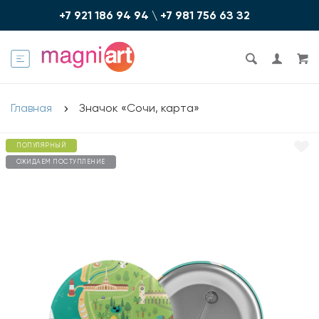
+7 921 186 94 94
\
+7 981 756 6З З2
Главная
Значок «Сочи, карта»
ПОПУЛЯРНЫЙ
ОЖИДАЕМ ПОСТУПЛЕНИЕ