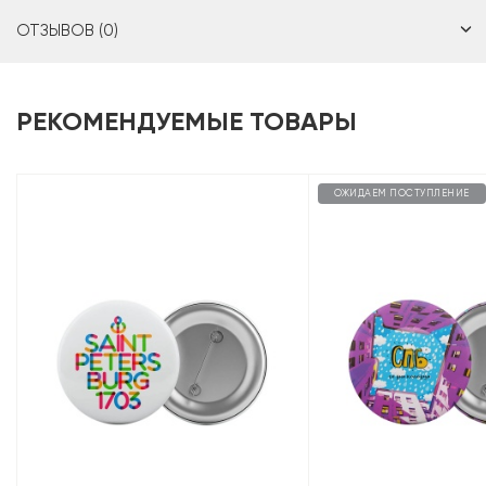
ОТЗЫВОВ (0)
РЕКОМЕНДУЕМЫЕ ТОВАРЫ
ОЖИДАЕМ ПОСТУПЛЕНИЕ