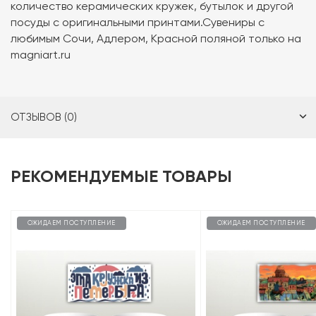
количество керамических кружек, бутылок и другой
посуды с оригинальными принтами.Сувениры с
любимым Сочи, Адлером, Красной поляной только на
magniart.ru
ОТЗЫВОВ (0)
РЕКОМЕНДУЕМЫЕ ТОВАРЫ
ОЖИДАЕМ ПОСТУПЛЕНИЕ
ОЖИДАЕМ ПОСТУПЛЕНИЕ