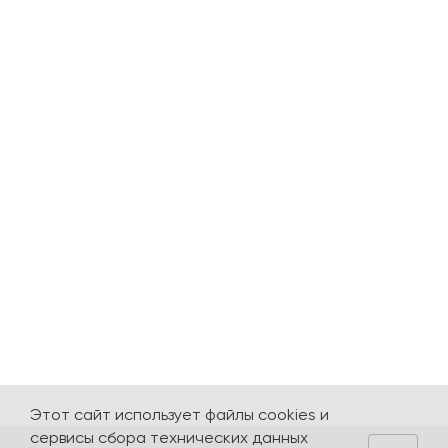
Этот сайт использует файлы cookies и
сервисы сбора технических данных