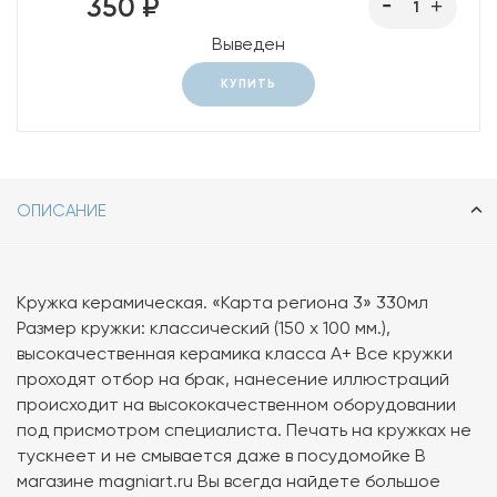
350 ₽
Выведен
КУПИТЬ
ОПИСАНИЕ
Кружка керамическая. «Карта региона 3» 330мл
Размер кружки: классический (150 х 100 мм.),
высокачественная керамика класса А+ Все кружки
проходят отбор на брак, нанесение иллюстраций
происходит на высококачественном оборудовании
под присмотром специалиста. Печать на кружках не
тускнеет и не смывается даже в посудомойке В
магазине magniart.ru Вы всегда найдете большое