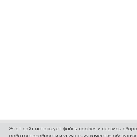
Этот сайт использует файлы cookies и сервисы сбор
работоспособности и улучшения качества обслужива