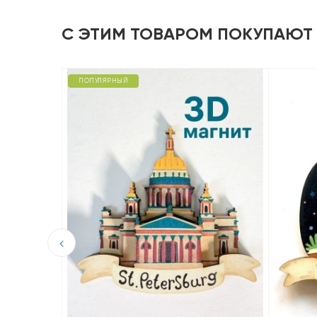
С ЭТИМ ТОВАРОМ ПОКУПАЮТ
ПОПУЛЯРНЫЙ
D из
-Крови.