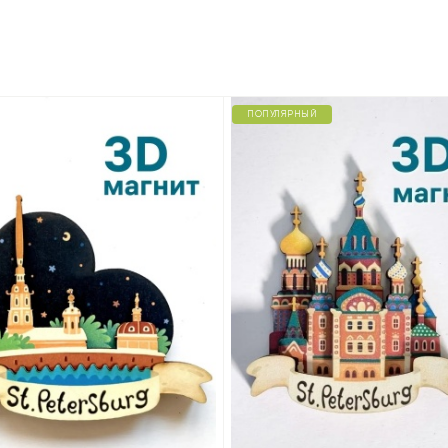
ПОПУЛЯРНЫЙ